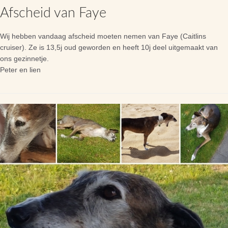
Afscheid van Faye
Wij hebben vandaag afscheid moeten nemen van Faye (Caitlins
cruiser). Ze is 13,5j oud geworden en heeft 10j deel uitgemaakt van
ons gezinnetje.
Peter en lien