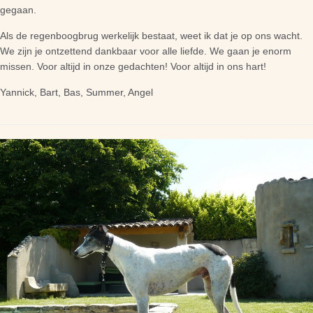
gegaan.
Als de regenboogbrug werkelijk bestaat, weet ik dat je op ons wacht.
We zijn je ontzettend dankbaar voor alle liefde. We gaan je enorm
missen. Voor altijd in onze gedachten! Voor altijd in ons hart!
Yannick, Bart, Bas, Summer, Angel