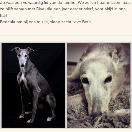
Ze was een volwaardig lid van de familie. We zullen haar missen maar
ze blijft samen met Diva, die een jaar eerder stierf, voor altijd in ons
hart.
Bedankt om bij ons te zijn, slaap zacht lieve Beth...