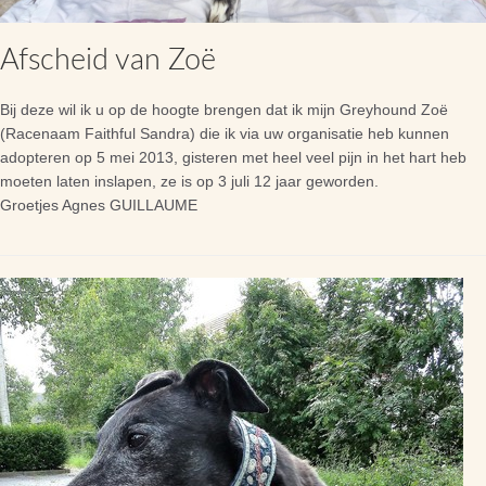
Afscheid van Zoë
Bij deze wil ik u op de hoogte brengen dat ik mijn Greyhound Zoë
(Racenaam Faithful Sandra) die ik via uw organisatie heb kunnen
adopteren op 5 mei 2013, gisteren met heel veel pijn in het hart heb
moeten laten inslapen, ze is op 3 juli 12 jaar geworden.
Groetjes Agnes GUILLAUME