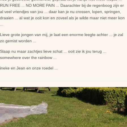
RUN FREE ... NO MORE PAIN ... Daarachter bij de regenboog zijn er
al veel vriendjes van jou ... daar kan je nu crossen, lopen, springen,
draaien ... al wat je ooit kon en zoveel als je wilde maar niet meer kon
...
Lieve grote jongen van mij, je laat een enorme leegte achter ... je zal
zo gemist worden ...
Slaap nu maar zachtjes lieve schat ... ooit zie ik jou terug ...
somewhere over the rainbow ...
ineke en Jean en onze roedel ...