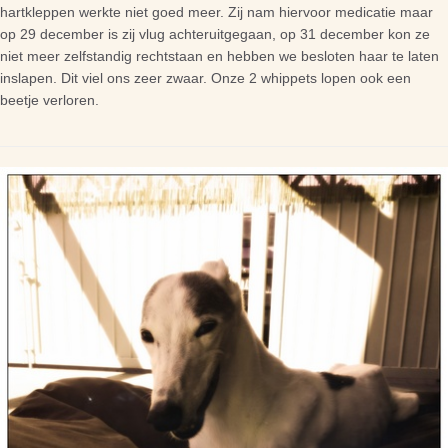
hartkleppen werkte niet goed meer. Zij nam hiervoor medicatie maar
op 29 december is zij vlug achteruitgegaan, op 31 december kon ze
niet meer zelfstandig rechtstaan en hebben we besloten haar te laten
inslapen. Dit viel ons zeer zwaar. Onze 2 whippets lopen ook een
beetje verloren.