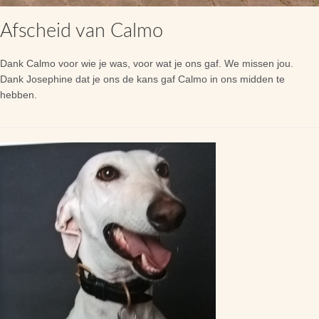
Afscheid van Calmo
Dank Calmo voor wie je was, voor wat je ons gaf. We missen jou.
Dank Josephine dat je ons de kans gaf Calmo in ons midden te
hebben.