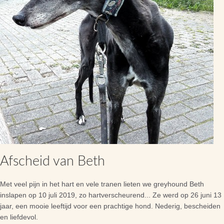
Afscheid van Beth
Met veel pijn in het hart en vele tranen lieten we greyhound Beth
inslapen op 10 juli 2019, zo hartverscheurend... Ze werd op 26 juni 13
jaar, een mooie leeftijd voor een prachtige hond. Nederig, bescheiden
en liefdevol.