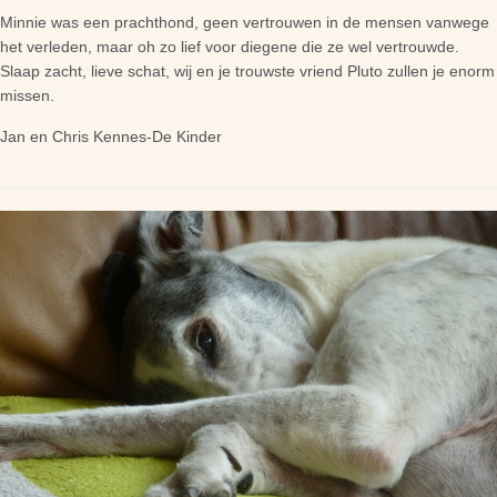
Minnie was een prachthond, geen vertrouwen in de mensen vanwege
het verleden, maar oh zo lief voor diegene die ze wel vertrouwde.
Slaap zacht, lieve schat, wij en je trouwste vriend Pluto zullen je enorm
missen.
Jan en Chris Kennes-De Kinder