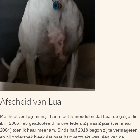
Afscheid van Lua
Met heel veel pijn in mijn hart moet ik meedelen dat Lua, de galgo die
ik in 2006 heb geadopteerd, is overleden. Zij was 2 jaar (van maart
2004) toen ik haar meenam. Sinds half 2018 begon zij te vermageren
en bij onderzoek bleek dat haar hart verzwakt was, één van de