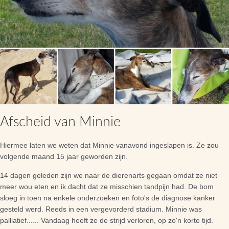
Afscheid van Minnie
Hiermee laten we weten dat Minnie vanavond ingeslapen is. Ze zou
volgende maand 15 jaar geworden zijn.
14 dagen geleden zijn we naar de dierenarts gegaan omdat ze niet
meer wou eten en ik dacht dat ze misschien tandpijn had. De bom
sloeg in toen na enkele onderzoeken en foto's de diagnose kanker
gesteld werd. Reeds in een vergevorderd stadium. Minnie was
palliatief...... Vandaag heeft ze de strijd verloren, op zo'n korte tijd.